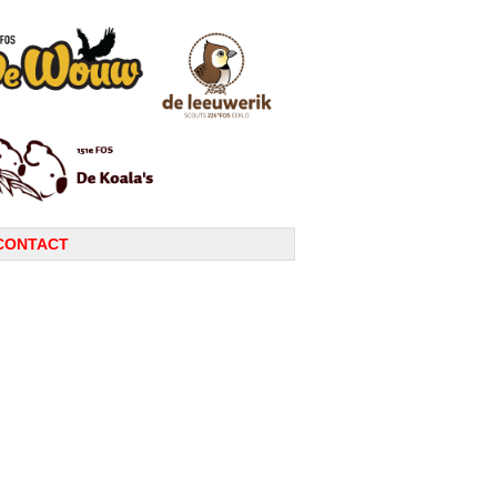
CONTACT