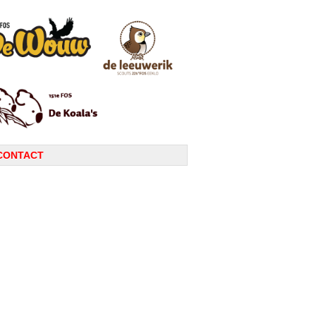
CONTACT